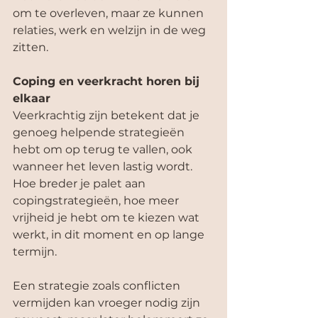
om te overleven, maar ze kunnen 
relaties, werk en welzijn in de weg 
zitten.
Coping en veerkracht horen bij 
elkaar
Veerkrachtig zijn betekent dat je 
genoeg helpende strategieën 
hebt om op terug te vallen, ook 
wanneer het leven lastig wordt. 
Hoe breder je palet aan 
copingstrategieën, hoe meer 
vrijheid je hebt om te kiezen wat 
werkt, in dit moment en op lange 
termijn.
Een strategie zoals conflicten 
vermijden kan vroeger nodig zijn 