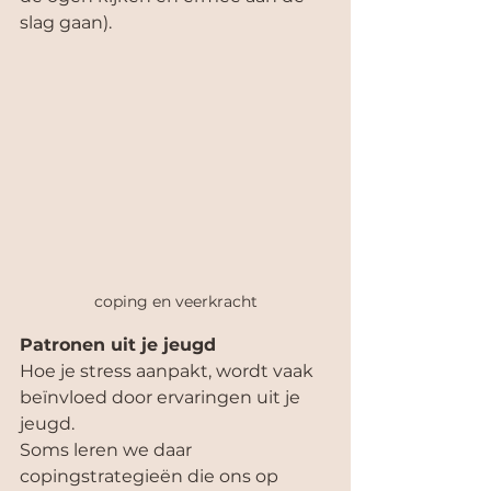
slag gaan).
coping en veerkracht
Patronen uit je jeugd
Hoe je stress aanpakt, wordt vaak 
beïnvloed door ervaringen uit je 
jeugd. 
Soms leren we daar 
copingstrategieën die ons op 